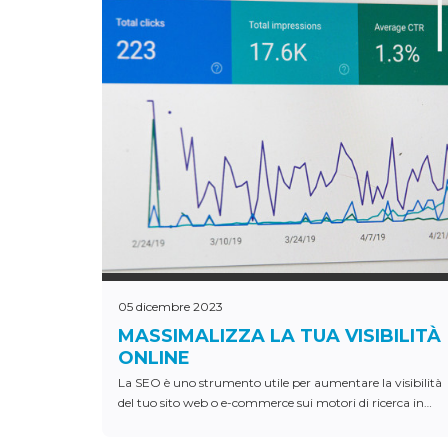
05 dicembre 2023
MASSIMALIZZA LA TUA VISIBILITÀ
ONLINE
La SEO è uno strumento utile per aumentare la visibilità
del tuo sito web o e-commerce sui motori di ricerca in
modo permanente.