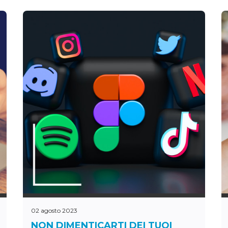
02 agosto 2023
NON DIMENTICARTI DEI TUOI