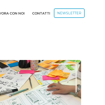
NEWSLETTER
VORA CON NOI
CONTATTI