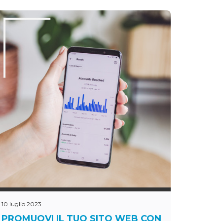
10 luglio 2023
PROMUOVI IL TUO SITO WEB CON