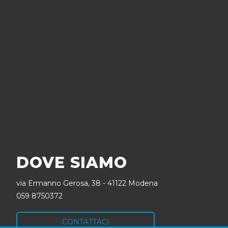
DOVE SIAMO
via Ermanno Gerosa, 38 - 41122 Modena
059 8750372
CONTATTACI