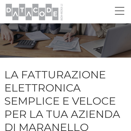
LA FATTURAZIONE
ELETTRONICA
SEMPLICE E VELOCE
PER LA TUA AZIENDA
DI MARANELLO