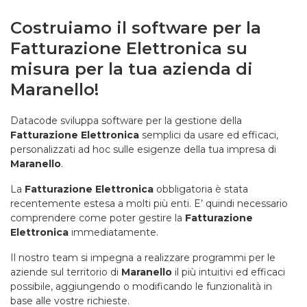
Costruiamo il software per la
Fatturazione Elettronica su
misura per la tua azienda di
Maranello!
Datacode sviluppa software per la gestione della
Fatturazione Elettronica
semplici da usare ed efficaci,
personalizzati ad hoc sulle esigenze della tua impresa di
Maranello
.
La
Fatturazione Elettronica
obbligatoria è stata
recentemente estesa a molti più enti. E’ quindi necessario
comprendere come poter gestire la
Fatturazione
Elettronica
immediatamente.
Il nostro team si impegna a realizzare programmi per le
aziende sul territorio di
Maranello
il più intuitivi ed efficaci
possibile, aggiungendo o modificando le funzionalità in
base alle vostre richieste.