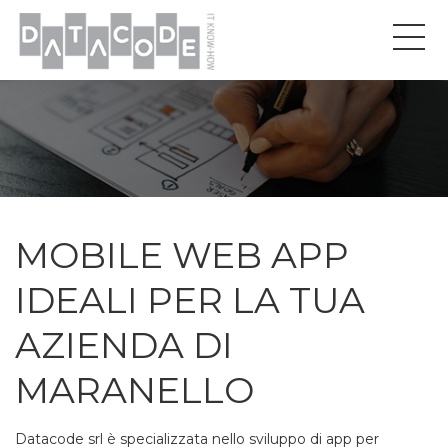
MOBILE WEB APP
IDEALI PER LA TUA
AZIENDA DI
MARANELLO
Datacode srl è specializzata nello sviluppo di app per