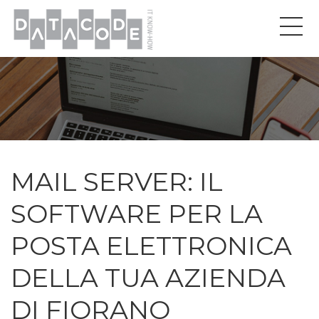
MAIL SERVER: IL
SOFTWARE PER LA
POSTA ELETTRONICA
DELLA TUA AZIENDA
DI FIORANO