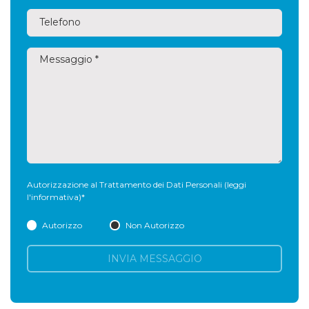
Autorizzazione al Trattamento dei Dati Personali
(leggi
l'informativa)
*
Autorizzo
Non Autorizzo
INVIA MESSAGGIO