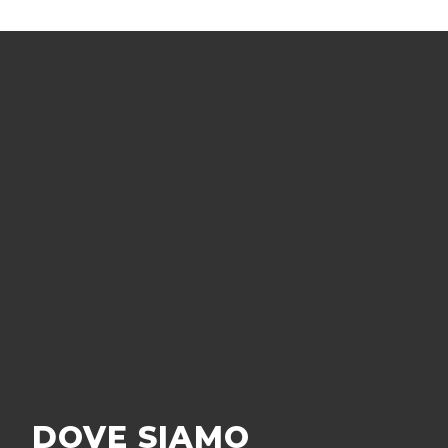
DOVE SIAMO