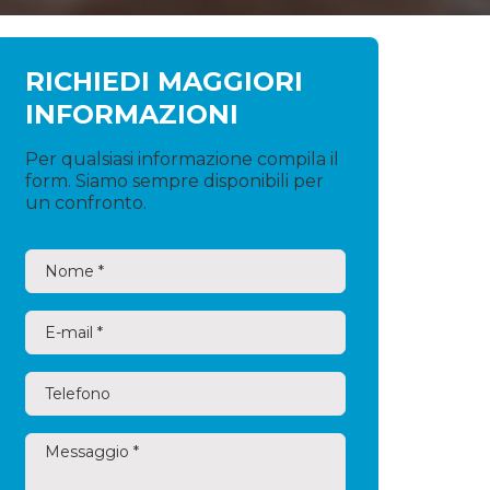
RICHIEDI MAGGIORI
INFORMAZIONI
Per qualsiasi informazione compila il
form. Siamo sempre disponibili per
un confronto.