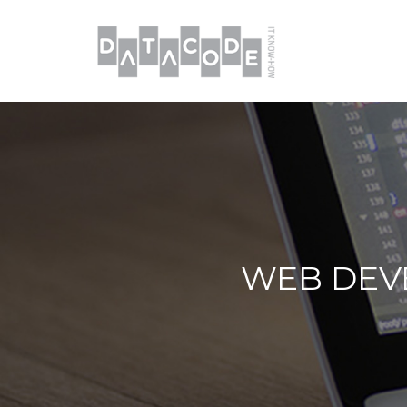
WEB DEV