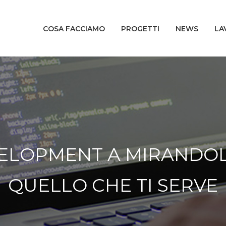
COSA FACCIAMO
PROGETTI
NEWS
LA
ELOPMENT A MIRANDOL
QUELLO CHE TI SERVE