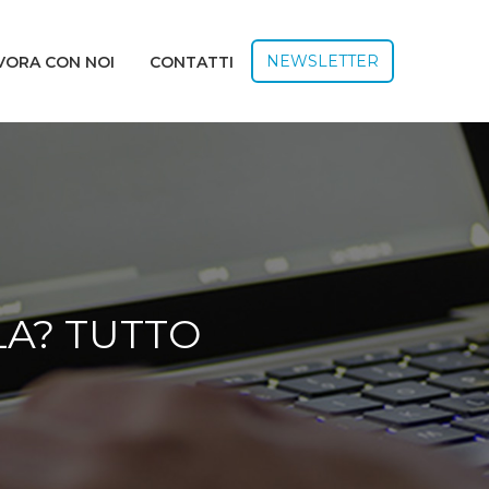
NEWSLETTER
VORA CON NOI
CONTATTI
A? TUTTO