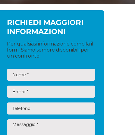
RICHIEDI MAGGIORI
INFORMAZIONI
Per qualsiasi informazione compila il
form. Siamo sempre disponibili per
un confronto.