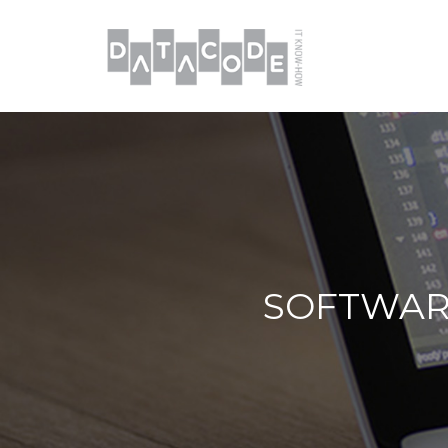
SOFTWAR