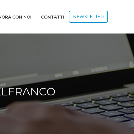
NEWSLETTER
VORA CON NOI
CONTATTI
ELFRANCO