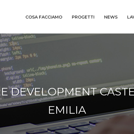
COSA FACCIAMO
PROGETTI
NEWS
LA
E DEVELOPMENT CAST
EMILIA