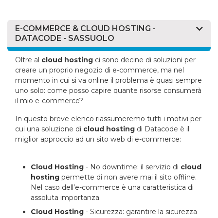
E-COMMERCE & CLOUD HOSTING -
DATACODE - SASSUOLO
Oltre al
cloud hosting
ci sono decine di soluzioni per
creare un proprio negozio di e-commerce, ma nel
momento in cui si va online il problema è quasi sempre
uno solo: come posso capire quante risorse consumerà
il mio e-commerce?
In questo breve elenco riassumeremo tutti i motivi per
cui una soluzione di
cloud hosting
di Datacode è il
miglior approccio ad un sito web di e-commerce:
Cloud Hosting
- No downtime: il servizio di
cloud
hosting
permette di non avere mai il sito offline.
Nel caso dell’e-commerce è una caratteristica di
assoluta importanza.
Cloud Hosting
- Sicurezza: garantire la sicurezza