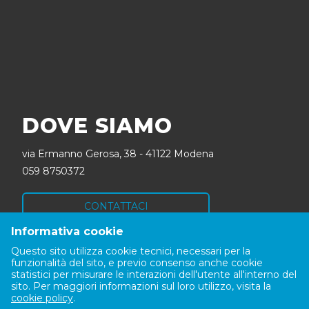
DOVE SIAMO
via Ermanno Gerosa, 38 - 41122 Modena
059 8750372
CONTATTACI
Informativa cookie
SEGUICI
Questo sito utilizza cookie tecnici, necessari per la
funzionalità del sito, e previo consenso anche cookie
statistici per misurare le interazioni dell'utente all'interno del
sito. Per maggiori informazioni sul loro utilizzo, visita la
cookie policy
.