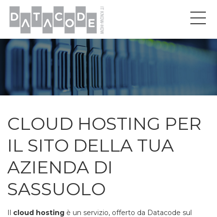
CLOUD HOSTING PER
IL SITO DELLA TUA
AZIENDA DI
SASSUOLO
Il
cloud hosting
è un servizio, offerto da Datacode sul