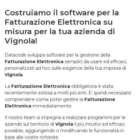
Costruiamo il software per la
Fatturazione Elettronica su
misura per la tua azienda di
Vignola!
Datacode sviluppa software per la gestione della
Fatturazione Elettronica
semplici da usare ed efficaci,
personalizzati ad hoc sulle esigenze della tua impresa di
Vignola
.
La
Fatturazione Elettronica
obbligatoria è stata
recentemente estesa a molti più enti. E’ quindi necessario
comprendere come poter gestire la
Fatturazione
Elettronica
immediatamente.
Il nostro team si impegna a realizzare programmi per le
aziende sul territorio di
Vignola
il più intuitivi ed efficaci
possibile, aggiungendo o modificando le funzionalità in
base alle vostre richieste.