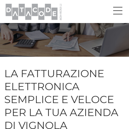
LA FATTURAZIONE
ELETTRONICA
SEMPLICE E VELOCE
PER LA TUA AZIENDA
DI VIGNOLA