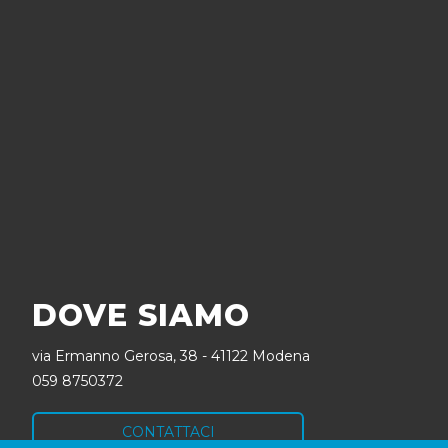
DOVE SIAMO
via Ermanno Gerosa, 38 - 41122 Modena
059 8750372
CONTATTACI