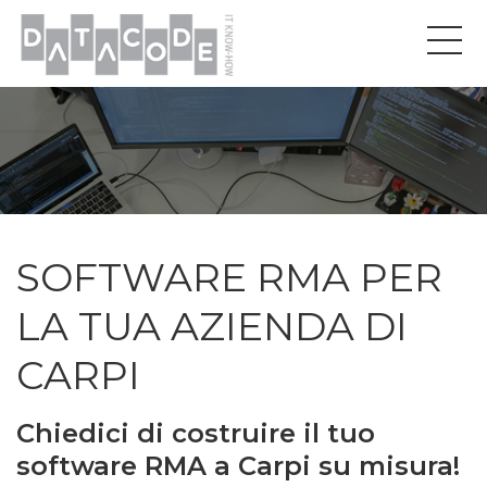
SOFTWARE RMA PER
LA TUA AZIENDA DI
CARPI
Chiedici di costruire il tuo
software RMA a Carpi su misura!