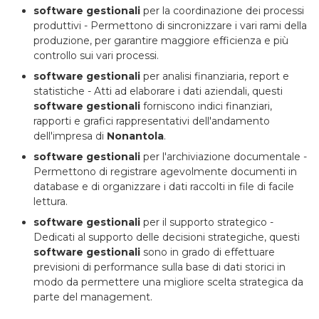
software gestionali
per la coordinazione dei processi
produttivi - Permettono di sincronizzare i vari rami della
produzione, per garantire maggiore efficienza e più
controllo sui vari processi.
software gestionali
per analisi finanziaria, report e
statistiche - Atti ad elaborare i dati aziendali, questi
software gestionali
forniscono indici finanziari,
rapporti e grafici rappresentativi dell'andamento
dell'impresa di
Nonantola
.
software gestionali
per l'archiviazione documentale -
Permettono di registrare agevolmente documenti in
database e di organizzare i dati raccolti in file di facile
lettura.
software gestionali
per il supporto strategico -
Dedicati al supporto delle decisioni strategiche, questi
software gestionali
sono in grado di effettuare
previsioni di performance sulla base di dati storici in
modo da permettere una migliore scelta strategica da
parte del management.