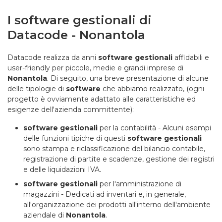
I software gestionali di
Datacode - Nonantola
Datacode realizza da anni
software gestionali
affidabili e
user-friendly per piccole, medie e grandi imprese di
Nonantola
. Di seguito, una breve presentazione di alcune
delle tipologie di
software
che abbiamo realizzato, (ogni
progetto è ovviamente adattato alle caratteristiche ed
esigenze dell'azienda committente):
software gestionali
per la contabilità - Alcuni esempi
delle funzioni tipiche di questi
software gestionali
sono stampa e riclassificazione del bilancio contabile,
registrazione di partite e scadenze, gestione dei registri
e delle liquidazioni IVA.
software gestionali
per l'amministrazione di
magazzini - Dedicati ad inventari e, in generale,
all'organizzazione dei prodotti all'interno dell'ambiente
aziendale di
Nonantola
.