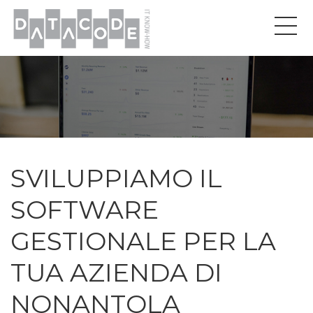
SVILUPPIAMO IL
SOFTWARE
GESTIONALE PER LA
TUA AZIENDA DI
NONANTOLA