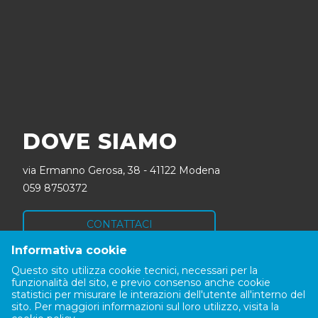
DOVE SIAMO
via Ermanno Gerosa, 38 - 41122 Modena
059 8750372
CONTATTACI
Informativa cookie
SEGUICI
Questo sito utilizza cookie tecnici, necessari per la
funzionalità del sito, e previo consenso anche cookie
statistici per misurare le interazioni dell'utente all'interno del
sito. Per maggiori informazioni sul loro utilizzo, visita la