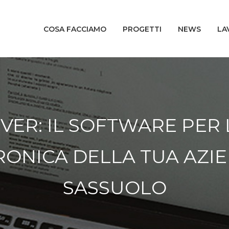
COSA FACCIAMO
PROGETTI
NEWS
LA
VER: IL SOFTWARE PER
RONICA DELLA TUA AZIE
SASSUOLO