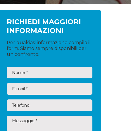
RICHIEDI MAGGIORI
INFORMAZIONI
Per qualsiasi informazione compila il
form. Siamo sempre disponibili per
un confronto.