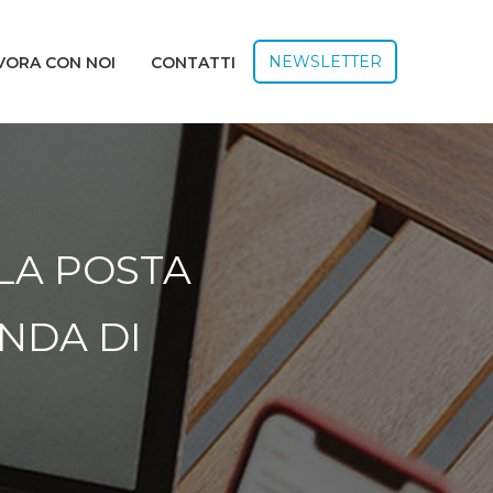
NEWSLETTER
VORA CON NOI
CONTATTI
 LA POSTA
NDA DI