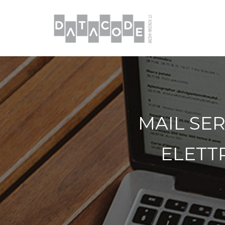
MAIL SER
ELETT