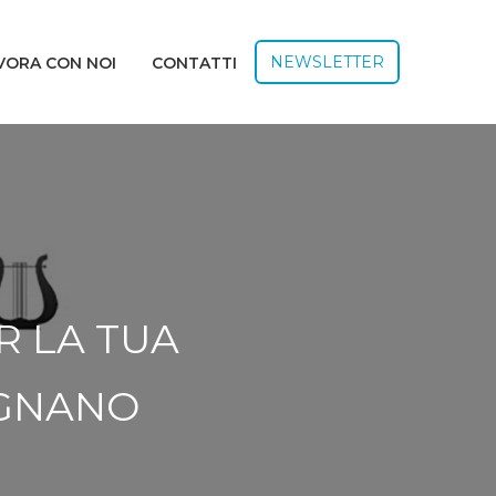
NEWSLETTER
VORA CON NOI
CONTATTI
R LA TUA
IGNANO