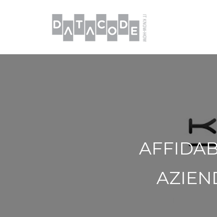
AFFIDAB
AZIEN