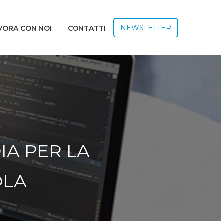
NEWSLETTER
VORA CON NOI
CONTATTI
A PER LA
OLA