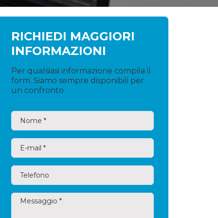
RICHIEDI MAGGIORI
INFORMAZIONI
Per qualsiasi informazione compila il
form. Siamo sempre disponibili per
un confronto.