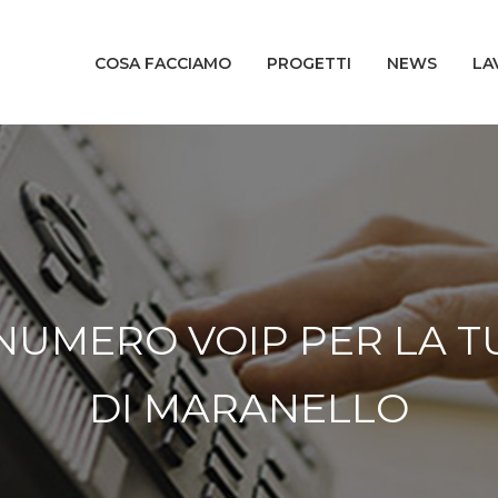
COSA FACCIAMO
PROGETTI
NEWS
LA
 NUMERO VOIP PER LA T
DI MARANELLO