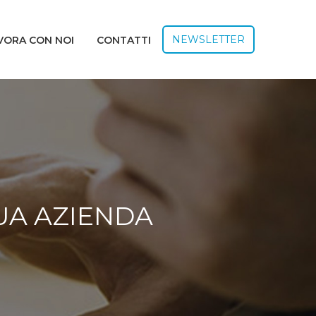
NEWSLETTER
VORA CON NOI
CONTATTI
UA AZIENDA