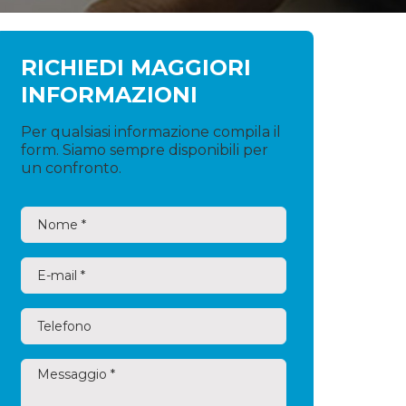
RICHIEDI MAGGIORI
INFORMAZIONI
Per qualsiasi informazione compila il
form. Siamo sempre disponibili per
un confronto.