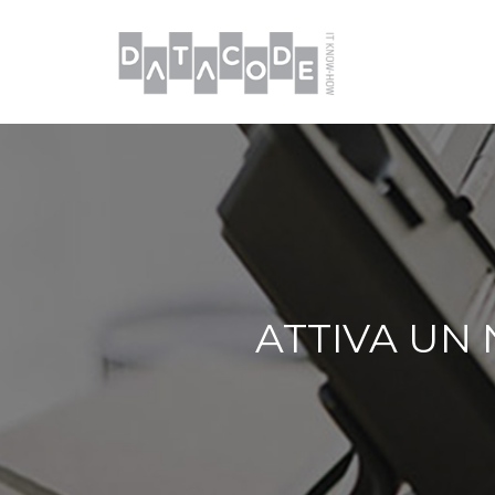
ATTIVA UN