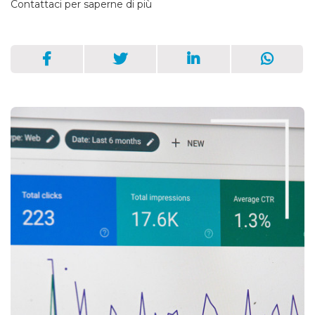
Contattaci per saperne di più