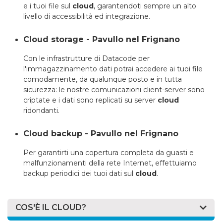
e i tuoi file sul
cloud
, garantendoti sempre un alto
livello di accessibilità ed integrazione.
Cloud storage - Pavullo nel Frignano
Con le infrastrutture di Datacode per
l'immagazzinamento dati potrai accedere ai tuoi file
comodamente, da qualunque posto e in tutta
sicurezza: le nostre comunicazioni client-server sono
criptate e i dati sono replicati su server
cloud
ridondanti.
Cloud backup - Pavullo nel Frignano
Per garantirti una copertura completa da guasti e
malfunzionamenti della rete Internet, effettuiamo
backup periodici dei tuoi dati sul
cloud
.
COS'È IL CLOUD?