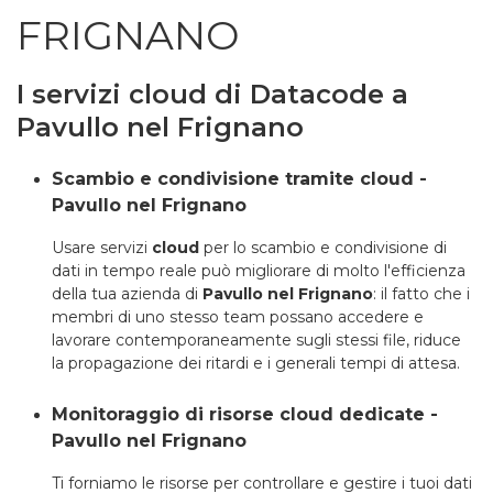
FRIGNANO
I servizi cloud di Datacode a
Pavullo nel Frignano
Scambio e condivisione tramite cloud -
Pavullo nel Frignano
Usare servizi
cloud
per lo scambio e condivisione di
dati in tempo reale può migliorare di molto l'efficienza
della tua azienda di
Pavullo nel Frignano
: il fatto che i
membri di uno stesso team possano accedere e
lavorare contemporaneamente sugli stessi file, riduce
la propagazione dei ritardi e i generali tempi di attesa.
Monitoraggio di risorse cloud dedicate -
Pavullo nel Frignano
Ti forniamo le risorse per controllare e gestire i tuoi dati