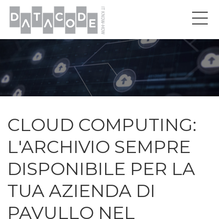
CLOUD COMPUTING:
L'ARCHIVIO SEMPRE
DISPONIBILE PER LA
TUA AZIENDA DI
PAVULLO NEL