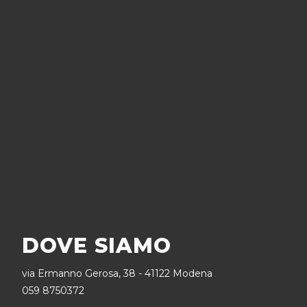
DOVE SIAMO
via Ermanno Gerosa, 38 - 41122 Modena
059 8750372