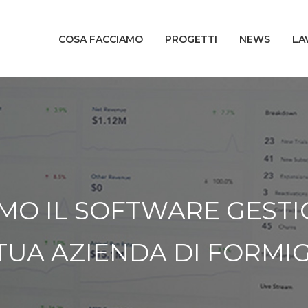
COSA FACCIAMO
PROGETTI
NEWS
LA
MO IL SOFTWARE GEST
TUA AZIENDA DI FORMI