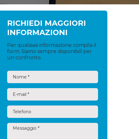
RICHIEDI MAGGIORI
INFORMAZIONI
Per qualsiasi informazione compila il
form. Siamo sempre disponibili per
un confronto.