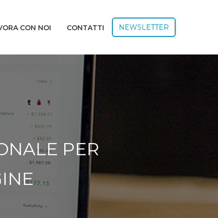
NEWSLETTER
VORA CON NOI
CONTATTI
IONALE PER
GINE