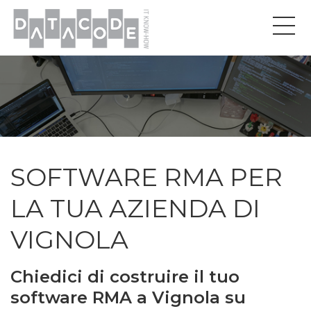
SOFTWARE RMA PER
LA TUA AZIENDA DI
VIGNOLA
Chiedici di costruire il tuo
software RMA a Vignola su