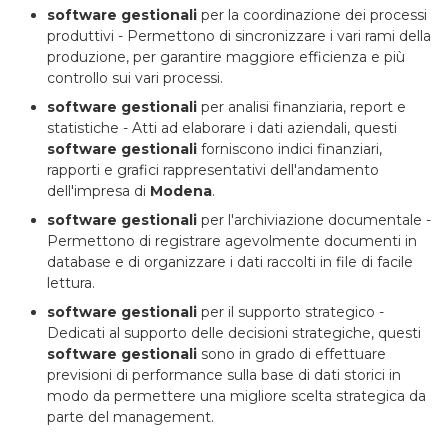
software gestionali
per la coordinazione dei processi
produttivi - Permettono di sincronizzare i vari rami della
produzione, per garantire maggiore efficienza e più
controllo sui vari processi.
software gestionali
per analisi finanziaria, report e
statistiche - Atti ad elaborare i dati aziendali, questi
software gestionali
forniscono indici finanziari,
rapporti e grafici rappresentativi dell'andamento
dell'impresa di
Modena
.
software gestionali
per l'archiviazione documentale -
Permettono di registrare agevolmente documenti in
database e di organizzare i dati raccolti in file di facile
lettura.
software gestionali
per il supporto strategico -
Dedicati al supporto delle decisioni strategiche, questi
software gestionali
sono in grado di effettuare
previsioni di performance sulla base di dati storici in
modo da permettere una migliore scelta strategica da
parte del management.