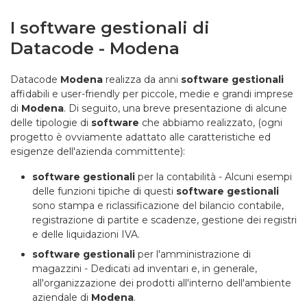
I software gestionali di
Datacode - Modena
Datacode
Modena
realizza da anni
software gestionali
affidabili e user-friendly per piccole, medie e grandi imprese
di
Modena
. Di seguito, una breve presentazione di alcune
delle tipologie di
software
che abbiamo realizzato, (ogni
progetto è ovviamente adattato alle caratteristiche ed
esigenze dell'azienda committente):
software gestionali
per la contabilità - Alcuni esempi
delle funzioni tipiche di questi
software gestionali
sono stampa e riclassificazione del bilancio contabile,
registrazione di partite e scadenze, gestione dei registri
e delle liquidazioni IVA.
software gestionali
per l'amministrazione di
magazzini - Dedicati ad inventari e, in generale,
all'organizzazione dei prodotti all'interno dell'ambiente
aziendale di
Modena
.