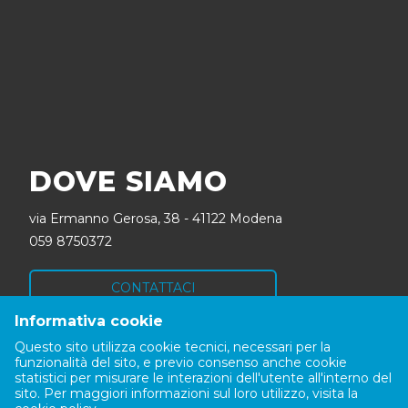
DOVE SIAMO
via Ermanno Gerosa, 38 - 41122 Modena
059 8750372
CONTATTACI
Informativa cookie
SEGUICI
Questo sito utilizza cookie tecnici, necessari per la
funzionalità del sito, e previo consenso anche cookie
statistici per misurare le interazioni dell'utente all'interno del
sito. Per maggiori informazioni sul loro utilizzo, visita la