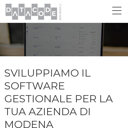
SVILUPPIAMO IL
SOFTWARE
GESTIONALE PER LA
TUA AZIENDA DI
MODENA