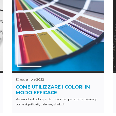
10 novembre 2022
COME UTILIZZARE I COLORI IN
MODO EFFICACE
Pensando al colore, si danno ormai per scontato esempi
come significati, valenze, simboli