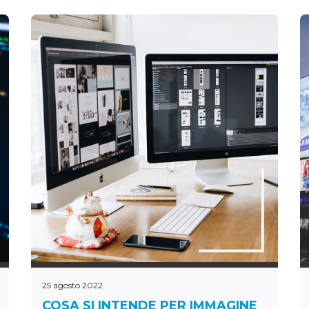
25 agosto 2022
COSA SI INTENDE PER IMMAGINE