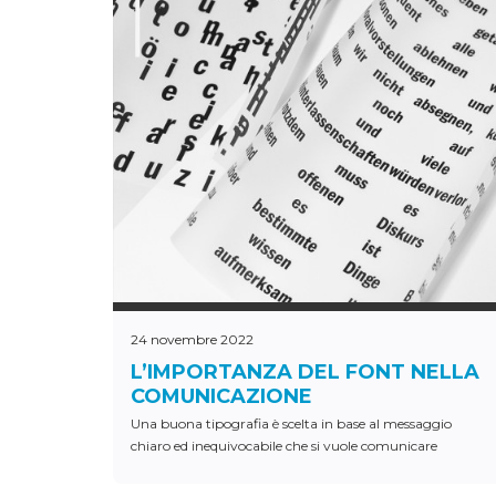
24 novembre 2022
L’IMPORTANZA DEL FONT NELLA
COMUNICAZIONE
Una buona tipografia è scelta in base al messaggio
chiaro ed inequivocabile che si vuole comunicare