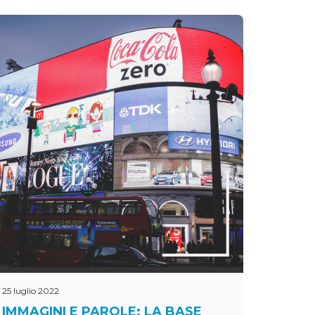
25 luglio 2022
IMMAGINI E PAROLE: LA BASE