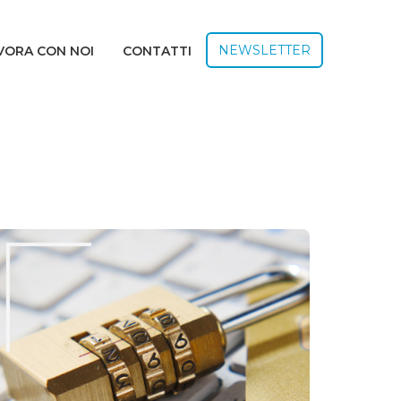
NEWSLETTER
VORA CON NOI
CONTATTI