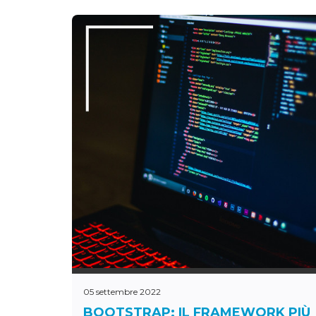
05 settembre 2022
BOOTSTRAP: IL FRAMEWORK PIÙ