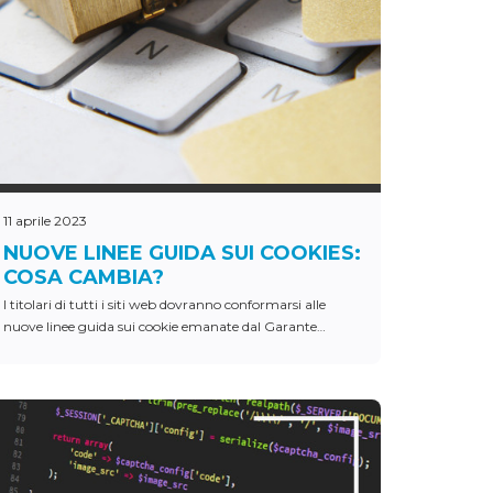
11 aprile 2023
NUOVE LINEE GUIDA SUI COOKIES:
COSA CAMBIA?
I titolari di tutti i siti web dovranno conformarsi alle
nuove linee guida sui cookie emanate dal Garante
privacy.