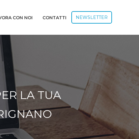
NEWSLETTER
VORA CON NOI
CONTATTI
PER LA TUA
FRIGNANO