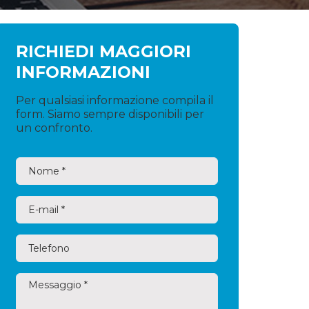
RICHIEDI MAGGIORI
INFORMAZIONI
Per qualsiasi informazione compila il
form. Siamo sempre disponibili per
un confronto.