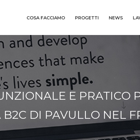
COSA FACCIAMO
PROGETTI
NEWS
LA
UNZIONALE E PRATICO 
 B2C DI PAVULLO NEL 