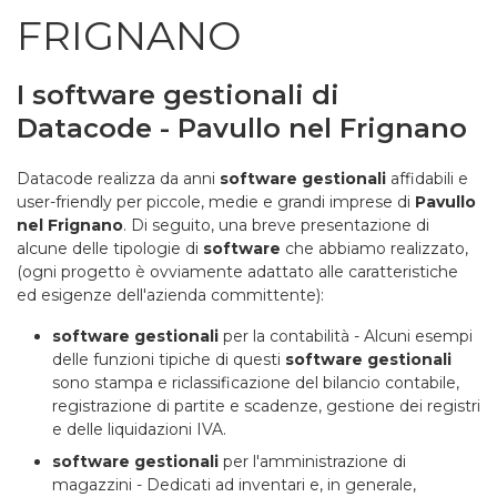
FRIGNANO
I software gestionali di
Datacode - Pavullo nel Frignano
Datacode realizza da anni
software gestionali
affidabili e
user-friendly per piccole, medie e grandi imprese di
Pavullo
nel Frignano
. Di seguito, una breve presentazione di
alcune delle tipologie di
software
che abbiamo realizzato,
(ogni progetto è ovviamente adattato alle caratteristiche
ed esigenze dell'azienda committente):
software gestionali
per la contabilità - Alcuni esempi
delle funzioni tipiche di questi
software gestionali
sono stampa e riclassificazione del bilancio contabile,
registrazione di partite e scadenze, gestione dei registri
e delle liquidazioni IVA.
software gestionali
per l'amministrazione di
magazzini - Dedicati ad inventari e, in generale,