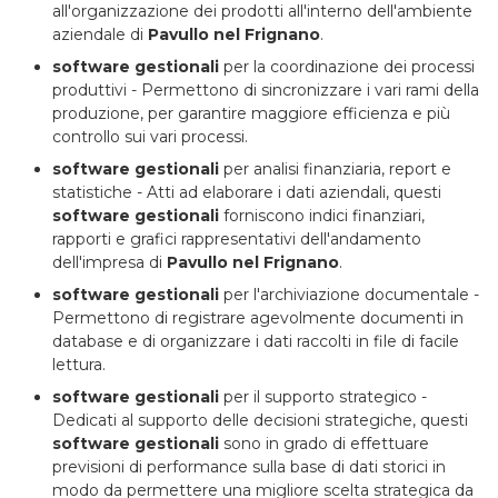
all'organizzazione dei prodotti all'interno dell'ambiente
aziendale di
Pavullo nel Frignano
.
software gestionali
per la coordinazione dei processi
produttivi - Permettono di sincronizzare i vari rami della
produzione, per garantire maggiore efficienza e più
controllo sui vari processi.
software gestionali
per analisi finanziaria, report e
statistiche - Atti ad elaborare i dati aziendali, questi
software gestionali
forniscono indici finanziari,
rapporti e grafici rappresentativi dell'andamento
dell'impresa di
Pavullo nel Frignano
.
software gestionali
per l'archiviazione documentale -
Permettono di registrare agevolmente documenti in
database e di organizzare i dati raccolti in file di facile
lettura.
software gestionali
per il supporto strategico -
Dedicati al supporto delle decisioni strategiche, questi
software gestionali
sono in grado di effettuare
previsioni di performance sulla base di dati storici in
modo da permettere una migliore scelta strategica da