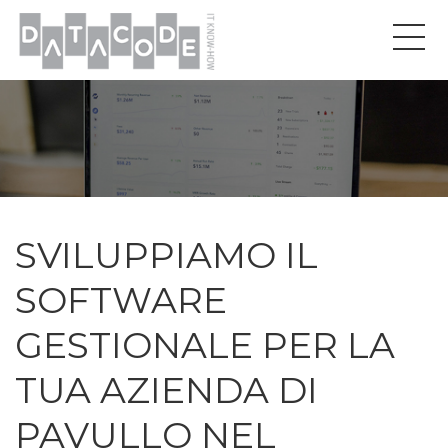
SVILUPPIAMO IL
SOFTWARE
GESTIONALE PER LA
TUA AZIENDA DI
PAVULLO NEL