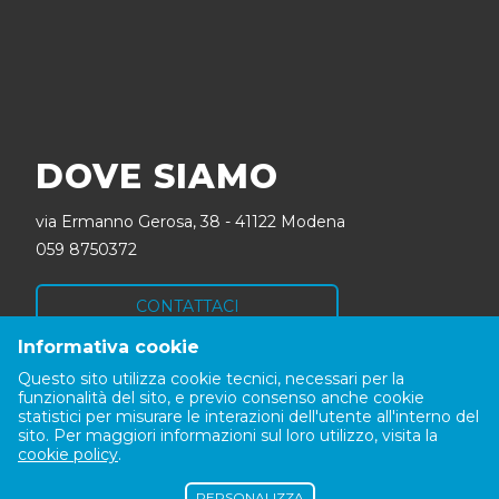
DOVE SIAMO
via Ermanno Gerosa, 38 - 41122 Modena
059 8750372
CONTATTACI
Informativa cookie
SEGUICI
Questo sito utilizza cookie tecnici, necessari per la
funzionalità del sito, e previo consenso anche cookie
statistici per misurare le interazioni dell'utente all'interno del
sito. Per maggiori informazioni sul loro utilizzo, visita la
cookie policy
.
PERSONALIZZA