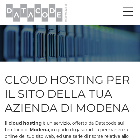
CLOUD HOSTING PER
IL SITO DELLA TUA
AZIENDA DI MODENA
Il
cloud hosting
è un servizio, offerto da Datacode sul
territorio di
Modena
, in grado di garantirti la permanenza
online del tuo sito web, ed una serie di risorse relative allo